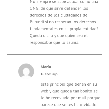
No siempre se sabe actuar como una
ONG, de qué sirve defender los
derechos de los ciudadanos de
Burundi si no respetan los derechos
fundamentales en su propia entidad?
Queda dicho y que quien sea el
responsable que lo asuma.
María
says:
16 años ago
este principio que tienen en su
web y que queda tan bonito se
lo he reenviado por mail porque
parece que se les ha olvidado.