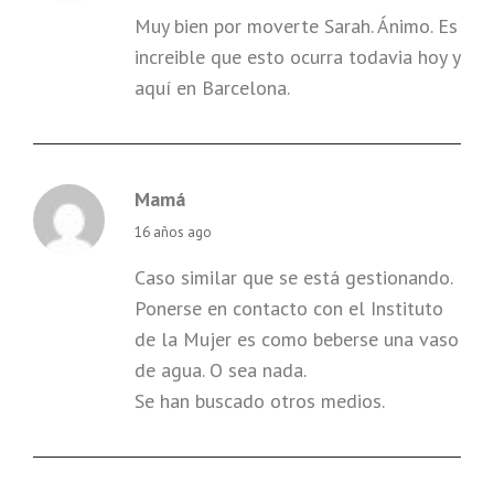
Muy bien por moverte Sarah. Ánimo. Es
increible que esto ocurra todavia hoy y
aquí en Barcelona.
Mamá
says:
16 años ago
Caso similar que se está gestionando.
Ponerse en contacto con el Instituto
de la Mujer es como beberse una vaso
de agua. O sea nada.
Se han buscado otros medios.