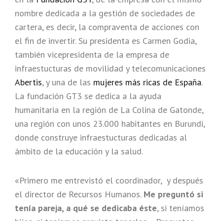
nombre dedicada a la gestión de sociedades de
cartera, es decir, la compraventa de acciones con
el fin de invertir. Su presidenta es Carmen Godia,
también vicepresidenta de la empresa de
infraestucturas de movilidad y telecomunicaciones
Abertis
, y una de las
mujeres más ricas de España
.
La fundación GT3 se dedica a la ayuda
humanitaria en la región de La Colina de Gatonde,
una región con unos 23.000 habitantes en Burundi,
donde construye infraestucturas dedicadas al
ámbito de la educación y la salud.
«Primero me entrevistó el coordinador, y después
el director de Recursos Humanos.
Me preguntó si
tenía pareja, a qué se dedicaba éste
, si teníamos