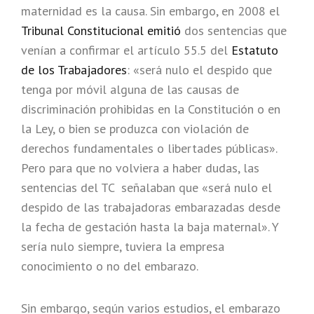
maternidad es la causa. Sin embargo, en 2008 el
Tribunal Constitucional emitió
dos sentencias que
venían a confirmar el artículo 55.5 del
Estatuto
de los Trabajadores
: «será nulo el despido que
tenga por móvil alguna de las causas de
discriminación prohibidas en la Constitución o en
la Ley, o bien se produzca con violación de
derechos fundamentales o libertades públicas».
Pero para que no volviera a haber dudas, las
sentencias del TC señalaban que «será nulo el
despido de las trabajadoras embarazadas desde
la fecha de gestación hasta la baja maternal». Y
sería nulo siempre, tuviera la empresa
conocimiento o no del embarazo.
Sin embargo, según varios estudios, el embarazo