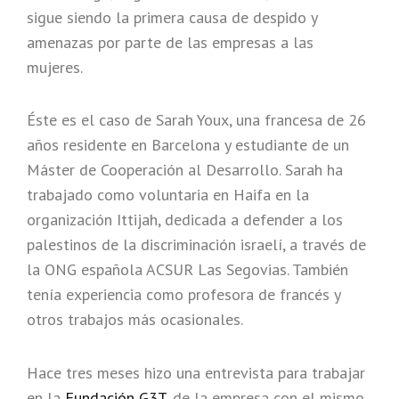
sigue siendo la primera causa de despido y
amenazas por parte de las empresas a las
mujeres.
Éste es el caso de Sarah Youx, una francesa de 26
años residente en Barcelona y estudiante de un
Máster de Cooperación al Desarrollo. Sarah ha
trabajado como voluntaria en Haifa en la
organización Ittijah, dedicada a defender a los
palestinos de la discriminación israelí, a través de
la ONG española ACSUR Las Segovias. También
tenía experiencia como profesora de francés y
otros trabajos más ocasionales.
Hace tres meses hizo una entrevista para trabajar
en la
Fundación G3T
, de la empresa con el mismo