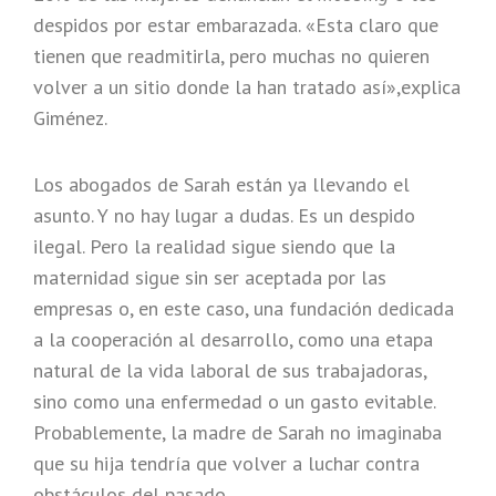
despidos por estar embarazada. «Esta claro que
tienen que readmitirla, pero muchas no quieren
volver a un sitio donde la han tratado así»,explica
Giménez.
Los abogados de Sarah están ya llevando el
asunto. Y no hay lugar a dudas. Es un despido
ilegal. Pero la realidad sigue siendo que la
maternidad sigue sin ser aceptada por las
empresas o, en este caso, una fundación dedicada
a la cooperación al desarrollo, como una etapa
natural de la vida laboral de sus trabajadoras,
sino como una enfermedad o un gasto evitable.
Probablemente, la madre de Sarah no imaginaba
que su hija tendría que volver a luchar contra
obstáculos del pasado.