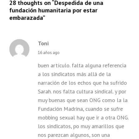
28 thoughts on “
Despedida de una
fundación humanitaria por estar
embarazada
”
Toni
says:
16 años ago
buen artículo. falta alguna referencia
a los sindicatos más allá de la
narración de los echos que ha sufrido
Sarah. nos falta cultura sindical. y por
muy buenas que sean ONG como la la
Fundación Madrina, cuando se sufre
mobbing sexual hay que ir a otra ONG.
los sindicatos, po muy amarillos que
nos parezcan algunos, son una