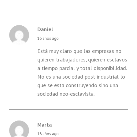
Daniel
says:
16 años ago
Está muy claro que las empresas no
quieren trabajadores, quieren esclavos
a tiempo parcial y total disponibilidad.
No es una sociedad post-industrial lo
que se esta construyendo sino una
sociedad neo-esclavista.
Marta
says:
16 años ago