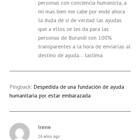
personas con conciencia humanista, a
mi mas bien me cabe por ende ahora
la duda de si de verdad las ayudas
que a ellos se les da para las
personas de Burundi son 100%
transparentes a la hora de enviarlas al
destino de ayuda… lastima.
Pingback:
Despedida de una fundación de ayuda
humanitaria por estar embarazada
Irene
says:
16 años ago