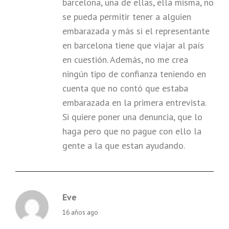
barcelona, una de ellas, ella misma, no
se pueda permitir tener a alguien
embarazada y más si el representante
en barcelona tiene que viajar al país
en cuestión. Además, no me crea
ningún tipo de confianza teniendo en
cuenta que no contó que estaba
embarazada en la primera entrevista.
Si quiere poner una denuncia, que lo
haga pero que no pague con ello la
gente a la que estan ayudando.
Eve
says:
16 años ago