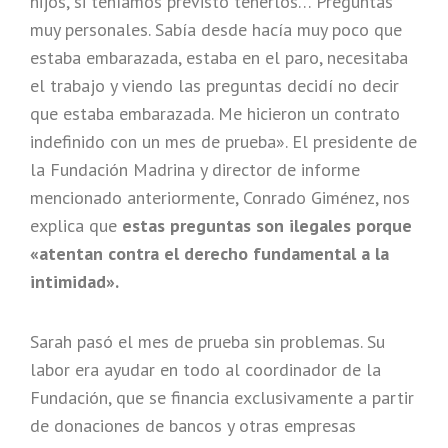
hijos, si teníamos previsto tenerlos… Preguntas
muy personales. Sabía desde hacía muy poco que
estaba embarazada, estaba en el paro, necesitaba
el trabajo y viendo las preguntas decidí no decir
que estaba embarazada. Me hicieron un contrato
indefinido con un mes de prueba». El presidente de
la Fundación Madrina y director de informe
mencionado anteriormente, Conrado Giménez, nos
explica que
estas preguntas son ilegales porque
«atentan contra el derecho fundamental a la
intimidad».
Sarah pasó el mes de prueba sin problemas. Su
labor era ayudar en todo al coordinador de la
Fundación, que se financia exclusivamente a partir
de donaciones de bancos y otras empresas