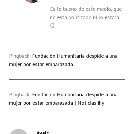
Es lo bueno de este medio, que
no está politizado ni lo estará
🙂
Pingback:
Fundación Humanitaria despide a una
mujer por estar embarazada
Pingback:
Fundación Humanitaria despide a una
mujer por estar embarazada | Noticias ihy
Avalc