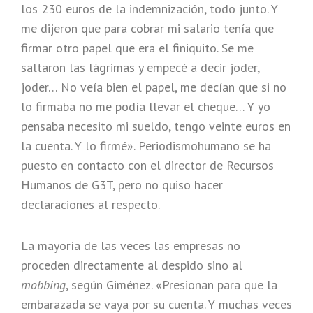
los 230 euros de la indemnización, todo junto. Y
me dijeron que para cobrar mi salario tenía que
firmar otro papel que era el finiquito. Se me
saltaron las lágrimas y empecé a decir joder,
joder… No veía bien el papel, me decían que si no
lo firmaba no me podía llevar el cheque… Y yo
pensaba necesito mi sueldo, tengo veinte euros en
la cuenta. Y lo firmé». Periodismohumano se ha
puesto en contacto con el director de Recursos
Humanos de G3T, pero no quiso hacer
declaraciones al respecto.
La mayoría de las veces las empresas no
proceden directamente al despido sino al
mobbing
, según Giménez. «Presionan para que la
embarazada se vaya por su cuenta. Y muchas veces