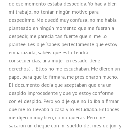
de ese momento estaba despedida. Yo hacía bien
mi trabajo, no tenían ningún motivo para
despedirme. Me quedé muy confusa, no me había
planteado en ningún momento que me fueran a
despedir, me parecía tan fuerte que ni me lo
planteé. Les dijé ‘sabéis perfectamente que estoy
embarazada, sabéis que esto tendrá
consecuencias, una mujer en estado tiene
derechos’…. Ellos no me escuchaban. Me dieron un
papel para que lo firmara, me presionaron mucho.
El documento decía que aceptaban que era un
despido improcedente y que yo estoy conforme
con el despido. Pero yo dije que no lo iba a firmar
que me lo llevaba a casa y lo estudiaba. Entonces
me dijeron muy bien, como quieras. Pero me
sacaron un cheque con mi sueldo del mes de juni y