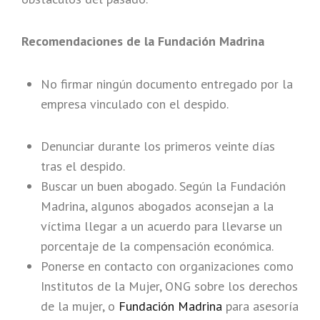
Recomendaciones de la Fundación Madrina
No firmar ningún documento entregado por la
empresa vinculado con el despido.
Denunciar durante los primeros veinte días
tras el despido.
Buscar un buen abogado. Según la Fundación
Madrina, algunos abogados aconsejan a la
víctima llegar a un acuerdo para llevarse un
porcentaje de la compensación económica.
Ponerse en contacto con organizaciones como
Institutos de la Mujer, ONG sobre los derechos
de la mujer, o
Fundación Madrina
para asesoría