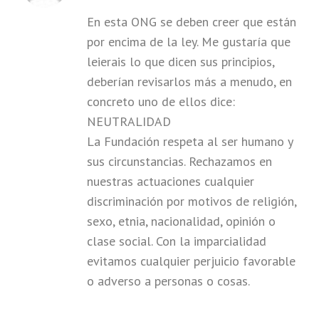
En esta ONG se deben creer que están
por encima de la ley. Me gustaría que
leierais lo que dicen sus principios,
deberían revisarlos más a menudo, en
concreto uno de ellos dice:
NEUTRALIDAD
La Fundación respeta al ser humano y
sus circunstancias. Rechazamos en
nuestras actuaciones cualquier
discriminación por motivos de religión,
sexo, etnia, nacionalidad, opinión o
clase social. Con la imparcialidad
evitamos cualquier perjuicio favorable
o adverso a personas o cosas.