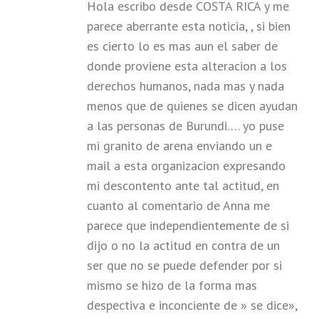
Hola escribo desde COSTA RICA y me
parece aberrante esta noticia, , si bien
es cierto lo es mas aun el saber de
donde proviene esta alteracion a los
derechos humanos, nada mas y nada
menos que de quienes se dicen ayudan
a las personas de Burundi…. yo puse
mi granito de arena enviando un e
mail a esta organizacion expresando
mi descontento ante tal actitud, en
cuanto al comentario de Anna me
parece que independientemente de si
dijo o no la actitud en contra de un
ser que no se puede defender por si
mismo se hizo de la forma mas
despectiva e inconciente de » se dice»,