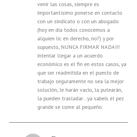
venir las cosas, siempre es
importantísimo ponerse en contacto
con un sindicato o con un abogado
(hoy en dia todos conocemos a
alquien lic en derecho, no?) y por
supuesto, NUNCA FIRMAR NADA!!!
intentar llegar a un acuerdo
económico es el fin en estos casos, ya
que ser readmitida en el puesto de
trabajo seguramente no sea la mejor
solución, le harán vacio, la putearán,
la pueden trasladar…ya sabeis el pez
grande se come al pequeño.