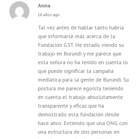
Anna
says:
16 años ago
Tal vez antes de hablar tanto habría
que informarse más acerca de la
Fundación G3T. He estado viendo su
trabajo en Burundi y me parece que
esta señora no ha tenido en cuenta lo
que puede significar la campaña
mediática para la gente de Burundi. Su
postura me parece egoísta teniendo
en cuenta el trabajo absolutamente
transparente y eficaz que ha
demostrado esta fundación desde
hace años. Entiendo que una ONG con
una estructura de dos personas en