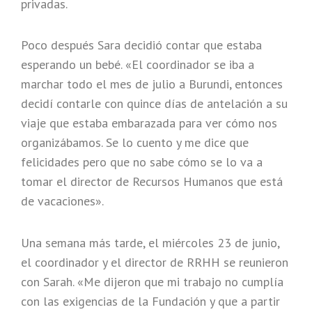
privadas.
Poco después Sara decidió contar que estaba
esperando un bebé. «El coordinador se iba a
marchar todo el mes de julio a Burundi, entonces
decidí contarle con quince días de antelación a su
viaje que estaba embarazada para ver cómo nos
organizábamos. Se lo cuento y me dice que
felicidades pero que no sabe cómo se lo va a
tomar el director de Recursos Humanos que está
de vacaciones».
Una semana más tarde, el miércoles 23 de junio,
el coordinador y el director de RRHH se reunieron
con Sarah. «Me dijeron que mi trabajo no cumplía
con las exigencias de la Fundación y que a partir