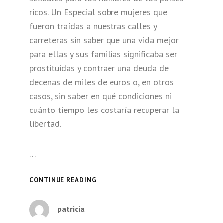
ricos. Un Especial sobre mujeres que
fueron traídas a nuestras calles y
carreteras sin saber que una vida mejor
para ellas y sus familias significaba ser
prostituidas y contraer una deuda de
decenas de miles de euros o, en otros
casos, sin saber en qué condiciones ni
cuánto tiempo les costaría recuperar la
libertad.
…
TRATA
CONTINUE READING
DE
MUJERES
patricia