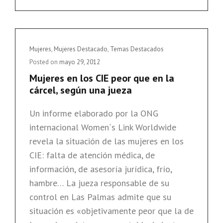
Cat
Mujeres
,
Mujeres Destacado
,
Temas Destacados
Links
Posted on
mayo 29, 2012
Mujeres en los CIE peor que en la
cárcel, según una jueza
Un informe elaborado por la ONG
internacional Women`s Link Worldwide
revela la situación de las mujeres en los
CIE: falta de atención médica, de
información, de asesoría jurídica, frío,
hambre… La jueza responsable de su
control en Las Palmas admite que su
situación es «objetivamente peor que la de