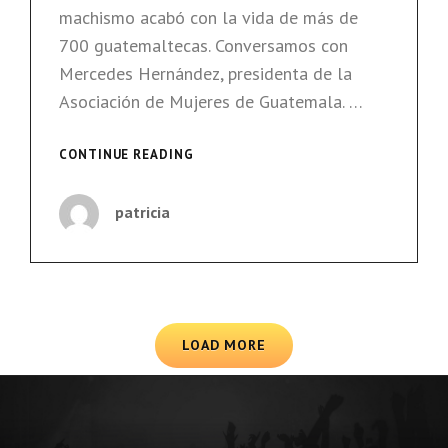
machismo acabó con la vida de más de
700 guatemaltecas. Conversamos con
Mercedes Hernández, presidenta de la
Asociación de Mujeres de Guatemala. …
GENEROCIDIO
CONTINUE READING
EN
GUATEMALA
patricia
LOAD MORE