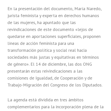
En la presentación del documento, María Naredo,
jurista feminista y experta en derechos humanos
de las mujeres, ha apuntado que las
revindicaciones de este documento «lejos de
quedarse en aportaciones superficiales, proponen
líneas de acción feminista para una
transformación política y social real hacia
sociedades más justas y equitativas en términos
de género». El 14 de diciembre, las dos ONG
presentarán estas reivindicaciones a las
comisiones de Igualdad, de Cooperación y de
Trabajo-Migración del Congreso de los Diputados.
La agenda está dividida en tres ámbitos
complementarios para la incorporación plena de la