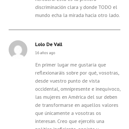
discriminación clara y donde TODO el
mundo echa la mirada hacia otro lado.
Lolo De Vall
says:
16 años ago
En primer lugar me gustaría que
reflexionaráis sobre por qué, vosotras,
desde vuestro punto de vista
occidental, omnipresente e inequívoco,
las mujeres en América del sur deben
de transformarse en aquellos valores
que únicamente a vosotras os
interesan. Creo que ejercéis una