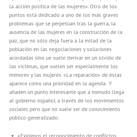
la acción política de las mujeres». Otro de los
puntos está dedicado a uno de los más graves
problemas que se perpetúan tras la guerra, la
ausencia de las mujeres en la construcción de la
paz, que no sólo deja fuera a la mitad de la
población en las negociaciones y soluciones
acordadas sino ue suele derivar en un olvido de
las víctimas, que suelen ser especialmente los
menores y las mujeres. «La reparación» de éstas
aparece como una prioridad en la agenda. Y
añaden un punto interesante que a menudo llega
al gobierno español a través de los movimientos
sociales pero que no suele ser de conocimiento
público generalizado:
«Exigimos el reconocimiento de conflictos