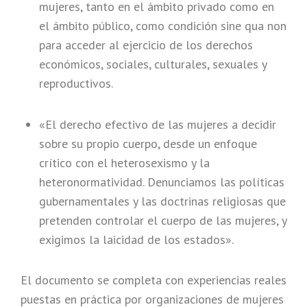
mujeres, tanto en el ámbito privado como en
el ámbito público, como condición sine qua non
para acceder al ejercicio de los derechos
económicos, sociales, culturales, sexuales y
reproductivos.
«El derecho efectivo de las mujeres a decidir
sobre su propio cuerpo, desde un enfoque
crítico con el heterosexismo y la
heteronormatividad. Denunciamos las políticas
gubernamentales y las doctrinas religiosas que
pretenden controlar el cuerpo de las mujeres, y
exigimos la laicidad de los estados».
El documento se completa con experiencias reales
puestas en práctica por organizaciones de mujeres