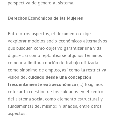
perspectiva de género al sistema.
Derechos Económicos de las Mujeres
Entre otros aspectos, el documento exige
«explorar modelos socio-económicos alternativos
que busquen como objetivo garantizar una vida
digna» así como replantearse algunos términos
como «la limitada noción de trabajo utilizada
como sinónimo de empleo, así como la restrictiva
visión del
cuidado desde una concepción
frecuentemente extraeconómica
(…) Exigimos
colocar la cuestión de los cuidados en el centro
del sistema social como elemento estructural y
fundamental del mismo». Y añaden, entre otros
aspectos: