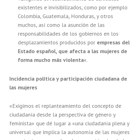
existentes e invisibilizados, como por ejemplo
Colombia, Guatemala, Honduras, y otros
muchos, así como la asunción de las
responsabilidades de los gobiernos en los
desplazamientos producidos por
empresas del
Estado español, que afecta a las mujeres de
forma mucho más violenta
«.
Incidencia política y participación ciudadana de
las mujeres
«Exigimos el replanteamiento del concepto de
ciudadanía desde la perspectiva de género y
feminista» que dé lugar a «una ciudadanía plena y
universal que implica la autonomía de las mujeres