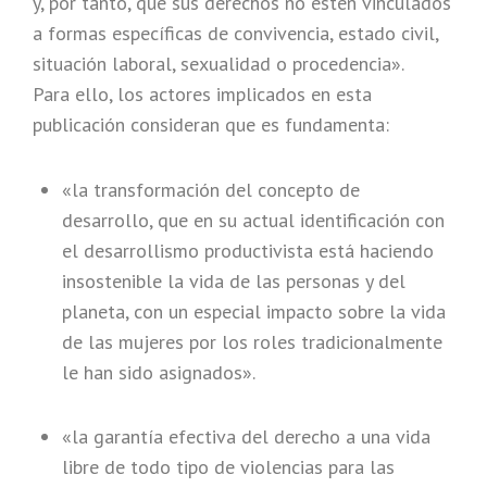
y, por tanto, que sus derechos no estén vinculados
a formas específicas de convivencia, estado civil,
situación laboral, sexualidad o procedencia».
Para ello, los actores implicados en esta
publicación consideran que es fundamenta:
«la transformación del concepto de
desarrollo, que en su actual identificación con
el desarrollismo productivista está haciendo
insostenible la vida de las personas y del
planeta, con un especial impacto sobre la vida
de las mujeres por los roles tradicionalmente
le han sido asignados».
«la garantía efectiva del derecho a una vida
libre de todo tipo de violencias para las