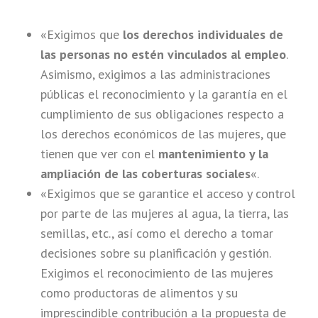
«Exigimos que
los derechos individuales de
las personas no estén vinculados al empleo
.
Asimismo, exigimos a las administraciones
públicas el reconocimiento y la garantía en el
cumplimiento de sus obligaciones respecto a
los derechos económicos de las mujeres, que
tienen que ver con el
mantenimiento y la
ampliación de las coberturas sociales
«.
«Exigimos que se garantice el acceso y control
por parte de las mujeres al agua, la tierra, las
semillas, etc., así como el derecho a tomar
decisiones sobre su planificación y gestión.
Exigimos el reconocimiento de las mujeres
como productoras de alimentos y su
imprescindible contribución a la propuesta de