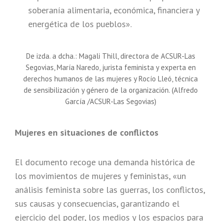
soberanía alimentaria, económica, financiera y
energética de los pueblos».
De izda. a dcha.: Magali Thill, directora de ACSUR-Las
Segovias, María Naredo, jurista feminista y experta en
derechos humanos de las mujeres y Rocío Lleó, técnica
de sensibilización y género de la organización. (Alfredo
García /ACSUR-Las Segovias)
Mujeres en situaciones de conflictos
El documento recoge una demanda histórica de
los movimientos de mujeres y feministas, «un
análisis feminista sobre las guerras, los conflictos,
sus causas y consecuencias, garantizando el
ejercicio del poder, los medios y los espacios para