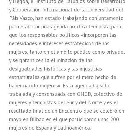
y Hegoa, el Instituto de Estudios sobre Desarrollo
y Cooperación Internacional de la Universidad del
Páis Vasco, han estado trabajando conjuntamente
para elaborar una agenda política feminista para
que los responsables políticos «incorporen las
necesidades e intereses estratégicos de las
mujeres, tanto en el ámbito público como privado,
y se garanticen la eliminación de las
desigualdades históricas y las injusticias
estructurales que sufren por el mero hecho de
haber nacido mujeres». Esta agenda ha sido
trabajada y consensuada con ONGD, colectivo de
mujeres y feministas del Sur y del Norte y es el
resultado final de un Encuentro que se celebró en
mayo en Bilbao en el que participaron unas 200
mujeres de España y Latinoamérica.