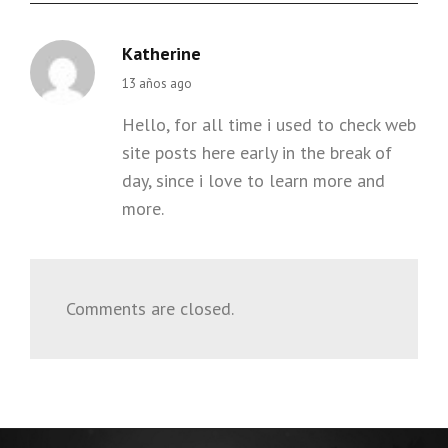
Katherine
says:
13 años ago
Hello, for all time i used to check web
site posts here early in the break of
day, since i love to learn more and
more.
Comments are closed.