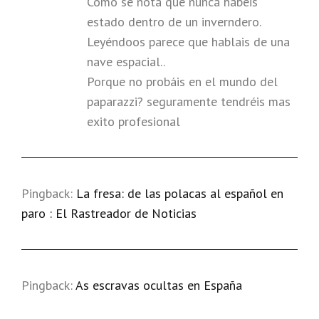
Como se nota que nunca habeis
estado dentro de un inverndero.
Leyéndoos parece que hablais de una
nave espacial..
Porque no probáis en el mundo del
paparazzi? seguramente tendréis mas
exito profesional
Pingback:
La fresa: de las polacas al español en
paro : El Rastreador de Noticias
Pingback:
As escravas ocultas en España