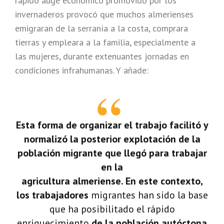
rápido auge económico promovido por los
invernaderos provocó que muchos almerienses
emigraran de la serranía a la costa, comprara
tierras y empleara a la familia, especialmente a
las mujeres, durante extenuantes jornadas en
condiciones infrahumanas. Y añade:
Esta forma de organizar el trabajo facilitó y
normalizó la posterior explotación de la
población migrante que llegó para trabajar
en la
agricultura almeriense. En este contexto,
los trabajadores
migrantes han sido la base
que ha posibilitado el rápido
enriquecimiento
de la población autóctona