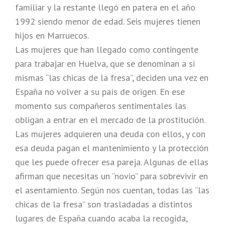
familiar y la restante llegó en patera en el año
1992 siendo menor de edad. Seis mujeres tienen
hijos en Marruecos.
Las mujeres que han llegado como contingente
para trabajar en Huelva, que se denominan a si
mismas “las chicas de la fresa”, deciden una vez en
España no volver a su país de origen. En ese
momento sus compañeros sentimentales las
obligan a entrar en el mercado de la prostitución.
Las mujeres adquieren una deuda con ellos, y con
esa deuda pagan el mantenimiento y la protección
que les puede ofrecer esa pareja. Algunas de ellas
afirman que necesitas un “novio” para sobrevivir en
el asentamiento. Según nos cuentan, todas las “las
chicas de la fresa” son trasladadas a distintos
lugares de España cuando acaba la recogida,