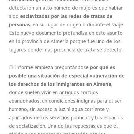
detectaron un alto número de mujeres que habían
sido
esclavizadas por las redes de tratas de
personas
, en su lugar de origen o durante el viaje.
Este nuevo documento profundiza en este asunto
en la provincia de Almería porque fue uno de los
lugares donde más presencia de trata se detectó.
El informe empieza preguntándose
por qué es
posible una situación de especial vulneración de
los derechos de los inmigrantes en Almería
,
donde suelen vivir en antiguos cortijos
abandonados, en condiciones indignas para el ser
humano, sin acceso a luz ni agua corriente y
apartados de los servicios públicos y los espacios
de socialización. Una de las repuestas es que el