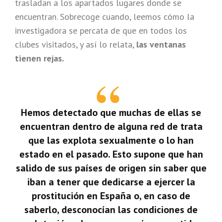
trasladan a los apartados lugares donde se
encuentran. Sobrecoge cuando, leemos cómo la
investigadora se percata de que en todos los
clubes visitados, y así lo relata,
las ventanas
tienen rejas.
Hemos detectado que muchas de ellas se
encuentran dentro de alguna red de trata
que las explota sexualmente o lo han
estado en el pasado. Esto supone que han
salido de sus países de origen sin saber que
iban a tener que dedicarse a ejercer la
prostitución en España o, en caso de
saberlo, desconocían las condiciones de