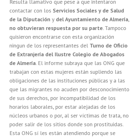
Resulta llamativo que pese a que intentaron
contactar con los
Servicios Sociales y de Salud
de la Diputación
y
del Ayuntamiento de Almería
,
no obtuvieran respuesta por su parte
. Tampoco
quisieron encontrarse con esta organización
ningun de los representantes del
Turno de Oficio
de Extranjería del Ilustre Colegio de Abogados
de Almería
. El informe subraya que las ONG que
trabajan con estas mujeres están supliendo las
obligaciones de las instituciones públicas y a las
que las migrantes no acuden por desconocimiento
de sus derechos, por incompatibilidad de los
horarios laborales, por estar alejadas de los
núcleos urbanos o por, al ser víctimas de trata, no
poder salir de los sitios donde son prostituidas.
Esta ONG sí les están atendiendo porque se