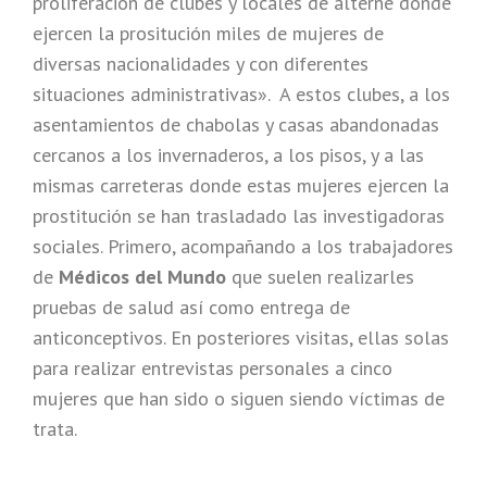
proliferación de clubes y locales de alterne donde
ejercen la prositución miles de mujeres de
diversas nacionalidades y con diferentes
situaciones administrativas». A estos clubes, a los
asentamientos de chabolas y casas abandonadas
cercanos a los invernaderos, a los pisos, y a las
mismas carreteras donde estas mujeres ejercen la
prostitución se han trasladado las investigadoras
sociales. Primero, acompañando a los trabajadores
de
Médicos del Mundo
que suelen realizarles
pruebas de salud así como entrega de
anticonceptivos. En posteriores visitas, ellas solas
para realizar entrevistas personales a cinco
mujeres que han sido o siguen siendo víctimas de
trata.