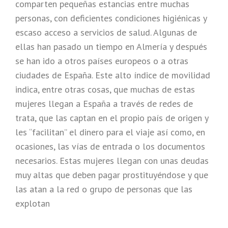
comparten pequeñas estancias entre muchas
personas, con deficientes condiciones higiénicas y
escaso acceso a servicios de salud. Algunas de
ellas han pasado un tiempo en Almería y después
se han ido a otros países europeos o a otras
ciudades de España. Este alto índice de movilidad
indica, entre otras cosas, que muchas de estas
mujeres llegan a España a través de redes de
trata, que las captan en el propio país de origen y
les “facilitan” el dinero para el viaje así como, en
ocasiones, las vías de entrada o los documentos
necesarios. Estas mujeres llegan con unas deudas
muy altas que deben pagar prostituyéndose y que
las atan a la red o grupo de personas que las
explotan