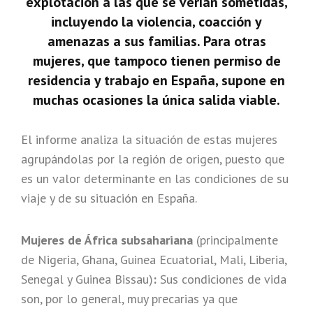
explotación a las que se verían sometidas,
incluyendo la violencia, coacción y
amenazas a sus familias. Para otras
mujeres, que tampoco tienen permiso de
residencia y trabajo en España, supone en
muchas ocasiones la única salida viable.
El informe analiza la situación de estas mujeres
agrupándolas por la región de origen, puesto que
es un valor determinante en las condiciones de su
viaje y de su situación en España.
Mujeres de África subsahariana
(principalmente
de Nigeria, Ghana, Guinea Ecuatorial, Mali, Liberia,
Senegal y Guinea Bissau)
:
Sus condiciones de vida
son, por lo general, muy precarias ya que