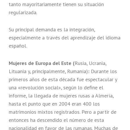
tanto mayoritariamente tienen su situación
regularizada.
Su principal demanda es la integración,
especialmente a través del aprendizaje del idioma
español.
Mujeres de Europa del Este (
Rusia, Ucrania,
Lituania y, principalmente, Rumanía)
:
Durante los
primeros años de esta década fue espectacular y
una «revolución social», según lo define el
informe, la llegada de mujeres rusas a Almería,
hasta el punto que en 2004 eran 400 los
matrimonios mixtos registrados. Pero a partir de
entonces ha descendido el número de esta
nacionalidad en favor de las rumanas. Muchas de