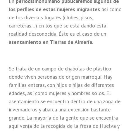
En
periodismohumano publicaremos algunos de
los perfiles de estas mujeres migrantes
así como
de los diversos lugares (clubes, pisos,
carreteras…) en los que se está dando esta
realidad desconocida. Éste es el caso de un
asentamiento en Tierras de Almería.
Se trata de un campo de chabolas de plástico
donde viven personas de origen marroquí. Hay
familias enteras, con hijos e hijas de diferentes
edades, así como mujeres y hombres solos. El
asentamiento se encuentra dentro de una zona de
invernaderos y abarca una extensión bastante
grande. La mayoría de la gente que se encuentra
aquí venía de la recogida de la fresa de Huelva y