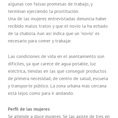
algunas con falsas promesas de trabajo, y
terminan ejerciendo la prostitución.
Una de las mujeres entrevistadas denuncia haber
recibido malos tratos y que el novio la ha echado
de la chabola. Aun así indica que un “novio” es
necesario para comer y trabajar.
Las condiciones de vida en el asentamiento son
difíciles, ya que carece de agua potable, luz
eléctrica, tiendas en las que conseguir productos
de primera necesidad, de centro de salud, escuela
y transporte público. La zona urbana más cercana
está lejos como para ir andando.
Perfil de las mujeres
Se atiende a doce mujeres. Se las asiste de tres en