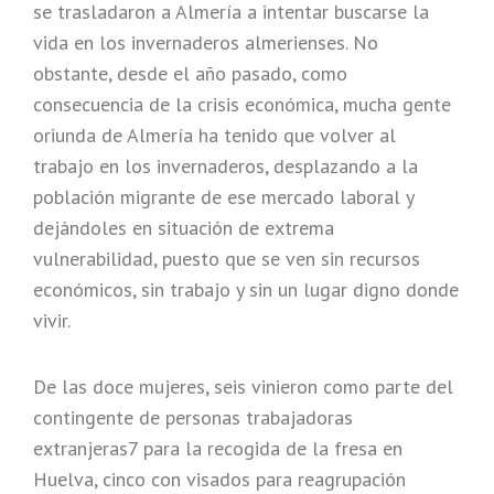
se trasladaron a Almería a intentar buscarse la
vida en los invernaderos almerienses. No
obstante, desde el año pasado, como
consecuencia de la crisis económica, mucha gente
oriunda de Almería ha tenido que volver al
trabajo en los invernaderos, desplazando a la
población migrante de ese mercado laboral y
dejándoles en situación de extrema
vulnerabilidad, puesto que se ven sin recursos
económicos, sin trabajo y sin un lugar digno donde
vivir.
De las doce mujeres, seis vinieron como parte del
contingente de personas trabajadoras
extranjeras7 para la recogida de la fresa en
Huelva, cinco con visados para reagrupación