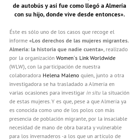
de autobús y así fue como llegó a Almería
con su hijo, donde vive desde entonces».
Éste es sólo uno de los casos que recoge el
informe
«Los derechos de las mujeres migrantes.
Almería: la historia que nadie cuenta»
, realizado
por la organización
Women´s Link Worldwide
(WLW), con la participación de nuestra
colaboradora
Helena Maleno
quien, junto a otra
investigadora se ha trasladado a Almería en
varias ocasiones para investigar
in situ
la situación
de estas mujeres. Y es que, pese a que Almería ya
es conocida como uno de los polos con más
presencia de población migrante, por la insaciable
necesidad de mano de obra barata y vulnerable
para los invernaderos -a los que un artículo de