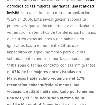
derechos de las mujeres migrantes: una realidad
invisible»
, realizado por la misma organización
WLW en 2006. Esta investigación suponía la
primera vez que se documentaba y visibilizaba la
vulneracion sistemática de los derechos humanos
que sufren estas mujeres y que habían sido
ignorados hasta el momento. Cifras que
impactaron en aquel momento pero que era
sobradamente conocidas por las personas que
trabajaban o tenían contacto con las inmigrantes:
el 63% de las mujeres entrevistadas en
Marruecos había sufido violencia y el 17%
reconocían haber sufrido al menos una
violación; el 35% había abortado por lo menos
una vez y el 51% había sido víctima de la
mutilación genital femenina.
Pero también