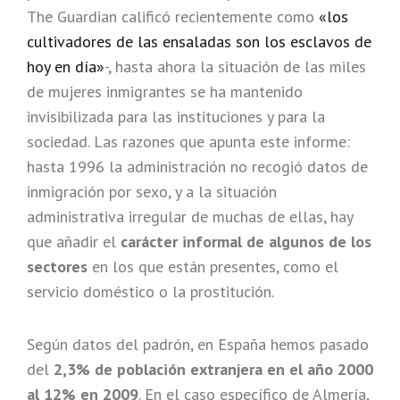
The Guardian calificó recientemente como
«los
cultivadores de las ensaladas son los esclavos de
hoy en día»
-, hasta ahora la situación de las miles
de mujeres inmigrantes se ha mantenido
invisibilizada para las instituciones y para la
sociedad. Las razones que apunta este informe:
hasta 1996 la administración no recogió datos de
inmigración por sexo, y a la situación
administrativa irregular de muchas de ellas, hay
que añadir el
carácter informal de algunos de los
sectores
en los que están presentes, como el
servicio doméstico o la prostitución.
Según datos del padrón, en España hemos pasado
del
2,3% de población extranjera en el año 2000
al 12% en 2009
. En el caso específico de Almería,