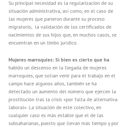
Su principal necesidad es la regularización de su
situación administrativa, así como, en el caso de
las mujeres que parieron durante su proceso
migratorio, la validación de los certificados de
nacimientos de sus hijos que, en muchos casos, se
encuentran en un limbo jurídico.
Mujeres marroquíes: Si bien es cierto que ha
habido un descenso en la llegada de mujeres
marroquíes, que solían venir para el trabajo en el
campo hace algunos años, también se ha
detectado un aumento del número que ejercen la
prostitución tras la crisis «por falta de alternativa
laboral». La situación de este colectivo, en
cualquier caso es más estable que el de las
subsaharianas, puesto que llevan más tiempo y por