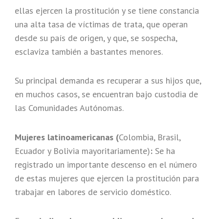
ellas ejercen la prostitución y se tiene constancia
una alta tasa de víctimas de trata, que operan
desde su país de origen, y que, se sospecha,
esclaviza también a bastantes menores.
Su principal demanda es recuperar a sus hijos que,
en muchos casos, se encuentran bajo custodia de
las Comunidades Autónomas.
Mujeres latinoamericanas (
Colombia, Brasil,
Ecuador y Bolivia mayoritariamente)
:
Se ha
registrado un importante descenso en el número
de estas mujeres que ejercen la prostitución para
trabajar en labores de servicio doméstico.