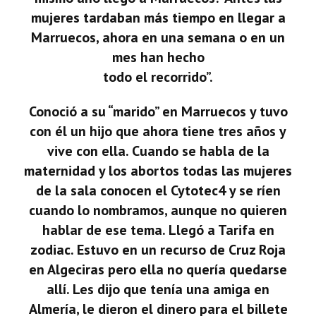
mujeres tardaban más tiempo en llegar a
Marruecos, ahora en una semana o en un
mes han hecho
todo el recorrido”.
Conoció a su “marido” en Marruecos y tuvo
con él un hijo que ahora tiene tres años y
vive con ella. Cuando se habla de la
maternidad y los abortos todas las mujeres
de la sala conocen el Cytotec4 y se ríen
cuando lo nombramos, aunque no quieren
hablar de ese tema. Llegó a Tarifa en
zodiac. Estuvo en un recurso de Cruz Roja
en Algeciras pero ella no quería quedarse
allí. Les dijo que tenía una amiga en
Almería, le dieron el dinero para el billete