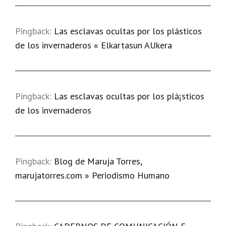
Pingback:
Las esclavas ocultas por los plásticos
de los invernaderos « Elkartasun AUkera
Pingback:
Las esclavas ocultas por los plá¡sticos
de los invernaderos
Pingback:
Blog de Maruja Torres,
marujatorres.com » Periodismo Humano