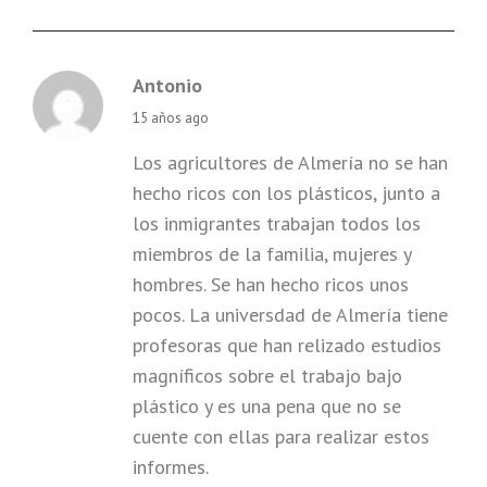
Antonio
says:
15 años ago
Los agricultores de Almería no se han
hecho ricos con los plásticos, junto a
los inmigrantes trabajan todos los
miembros de la familia, mujeres y
hombres. Se han hecho ricos unos
pocos. La universdad de Almería tiene
profesoras que han relizado estudios
magníficos sobre el trabajo bajo
plástico y es una pena que no se
cuente con ellas para realizar estos
informes.