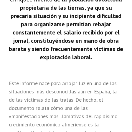
propietaria de las tierras, ya que su
precaria situación y su incipiente dificultad
para organizarse permitían rebajar
constantemente el salario recibido por el
jornal, constituyéndose en mano de obra
barata y siendo frecuentemente víctimas de
explotación laboral.
Este informe nace para arrojar luz en una de las
situaciones más desconocidas aún en España, la
de las víctimas de las tratas. De hecho, el
documento relata cómo una de las
«manifestaciones más llamativas del rapidísimo
crecimiento económico almeriense es la