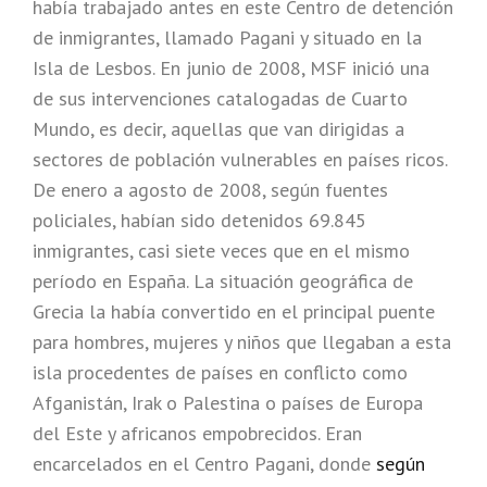
había trabajado antes en este Centro de detención
de inmigrantes, llamado Pagani y situado en la
Isla de Lesbos. En junio de 2008, MSF inició una
de sus intervenciones catalogadas de Cuarto
Mundo, es decir, aquellas que van dirigidas a
sectores de población vulnerables en países ricos.
De enero a agosto de 2008, según fuentes
policiales, habían sido detenidos 69.845
inmigrantes, casi siete veces que en el mismo
período en España. La situación geográfica de
Grecia la había convertido en el principal puente
para hombres, mujeres y niños que llegaban a esta
isla procedentes de países en conflicto como
Afganistán, Irak o Palestina o países de Europa
del Este y africanos empobrecidos. Eran
encarcelados en el Centro Pagani, donde
según