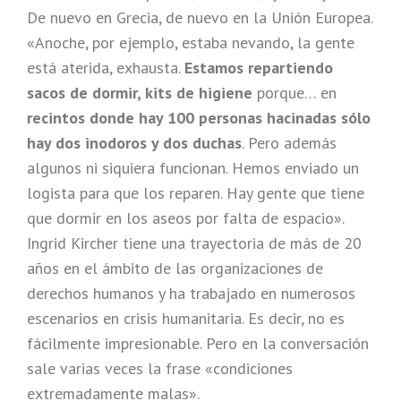
De nuevo en Grecia, de nuevo en la Unión Europea.
«Anoche, por ejemplo, estaba nevando, la gente
está aterida, exhausta.
Estamos repartiendo
sacos de dormir, kits de higiene
porque… en
recintos donde hay 100 personas hacinadas sólo
hay dos inodoros y dos duchas
. Pero además
algunos ni siquiera funcionan. Hemos enviado un
logista para que los reparen. Hay gente que tiene
que dormir en los aseos por falta de espacio».
Ingrid Kircher tiene una trayectoria de más de 20
años en el ámbito de las organizaciones de
derechos humanos y ha trabajado en numerosos
escenarios en crisis humanitaria. Es decir, no es
fácilmente impresionable. Pero en la conversación
sale varias veces la frase «condiciones
extremadamente malas».