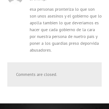
esa personas pronteriza lo que son
son unos asesinos y el gobierno que lo
apolla tambien lo que deveriamos es
hacer que cada gobierno de la cara
por nuestra persona de nuetro pais y
poner a los guardias preso deporvida
abusadores.
Comments are closed.