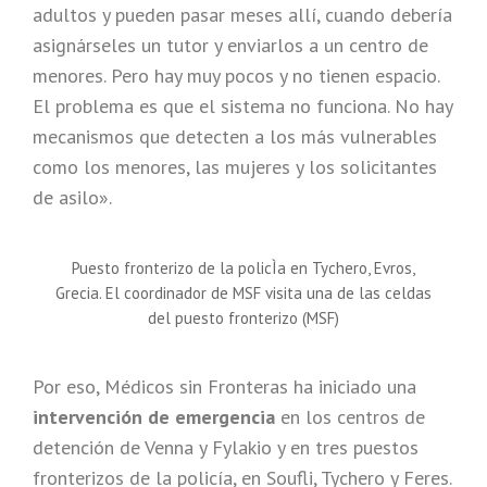
adultos y pueden pasar meses allí, cuando debería
asignárseles un tutor y enviarlos a un centro de
menores. Pero hay muy pocos y no tienen espacio.
El problema es que el sistema no funciona. No hay
mecanismos que detecten a los más vulnerables
como los menores, las mujeres y los solicitantes
de asilo».
Puesto fronterizo de la policÌa en Tychero, Evros,
Grecia. El coordinador de MSF visita una de las celdas
del puesto fronterizo (MSF)
Por eso, Médicos sin Fronteras ha iniciado una
intervención de emergencia
en los centros de
detención de Venna y Fylakio y en tres puestos
fronterizos de la policía, en Soufli, Tychero y Feres.