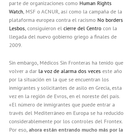
parte de organizaciones como
Human Rights
Watch
, MSF o ACNUR, así como la campaña de la
plataforma europea contra el racismo
No borders
Lesbos
, consiguieron el
cierre del Centro
con la
llegada del nuevo gobierno griego a finales de
2009.
Sin embargo, Médicos Sin Fronteras ha tenido que
volver a dar
la voz de alarma
dos veces
este año
por la situación en la que se encuentran los
inmigrantes y solicitantes de asilo en Grecia, esta
vez en la región de Evros, en el noreste del país.
«El número de inmigrantes que puede entrar a
través del Mediterráneo en Europa se ha reducido
considerablemente por los controles del Frontex.
Por eso,
ahora están entrando mucho más por la