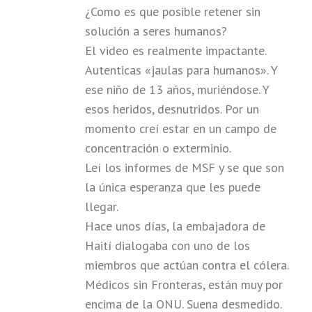
¿Como es que posible retener sin
solución a seres humanos?
El video es realmente impactante.
Autenticas «jaulas para humanos». Y
ese niño de 13 años, muriéndose. Y
esos heridos, desnutridos. Por un
momento creí estar en un campo de
concentración o exterminio.
Leí los informes de MSF y se que son
la única esperanza que les puede
llegar.
Hace unos días, la embajadora de
Haití dialogaba con uno de los
miembros que actúan contra el cólera.
Médicos sin Fronteras, están muy por
encima de la ONU. Suena desmedido.