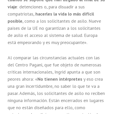
viaje
: detenciones o, para disuadir a sus
compatriotas,
hacerles la vida lo más difícil
posible
, como a los solicitantes de asilo. Nueve
países de la UE no garantizan a los solicitantes
de asilo el acceso al sistema de salud. Europa
está empeorando y es muy preocupante».
Al comparar las circunstancias actuales con las
del Centro Pagani, que fue objeto de numerosas
críticas internacionales, Ingrid apunta a que son
peores ahora: «
No tienen intérpretes
y eso crea
una gran incertidumbre, no saber lo que te va a
pasar. Además, los solicitantes de asilo no reciben
ninguna información. Están encerrados en lugares
que no están diseñados para ello, como