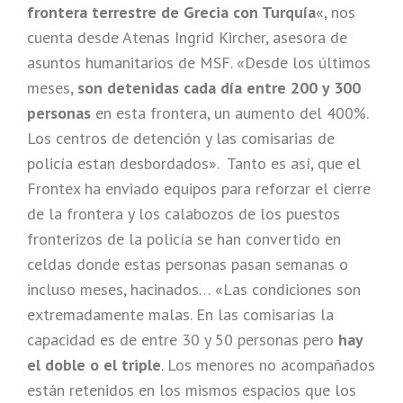
frontera terrestre de Grecia con Turquía
«, nos
cuenta desde Atenas Ingrid Kircher, asesora de
asuntos humanitarios de MSF. «Desde los últimos
meses,
son detenidas cada día entre 200 y 300
personas
en esta frontera, un aumento del 400%.
Los centros de detención y las comisarias de
policía estan desbordados». Tanto es así, que el
Frontex ha enviado equipos para reforzar el cierre
de la frontera y los calabozos de los puestos
fronterizos de la policía se han convertido en
celdas donde estas personas pasan semanas o
incluso meses, hacinados… «Las condiciones son
extremadamente malas. En las comisarías la
capacidad es de entre 30 y 50 personas pero
hay
el doble o el triple
. Los menores no acompañados
están retenidos en los mismos espacios que los