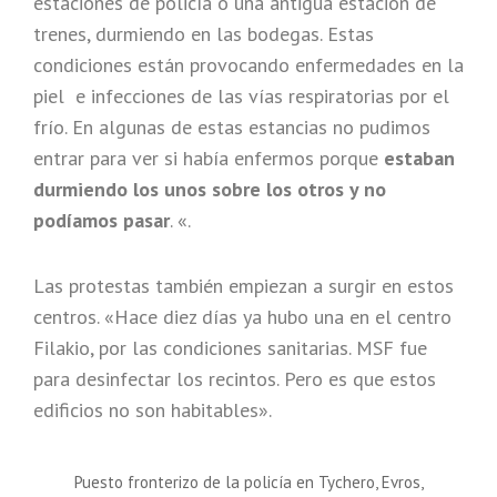
estaciones de policía o una antigua estación de
trenes, durmiendo en las bodegas. Estas
condiciones están provocando enfermedades en la
piel e infecciones de las vías respiratorias por el
frío. En algunas de estas estancias no pudimos
entrar para ver si había enfermos porque
estaban
durmiendo los unos sobre los otros y no
podíamos pasar
. «.
Las protestas también empiezan a surgir en estos
centros. «Hace diez días ya hubo una en el centro
Filakio, por las condiciones sanitarias. MSF fue
para desinfectar los recintos. Pero es que estos
edificios no son habitables».
Puesto fronterizo de la policía en Tychero, Evros,