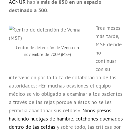
ACNUR
había
más de 850 en un espacio
destinado a 300
.
Tres meses
más tarde,
MSF decide
Centro de detención de Venna en
no
noviembre de 2009 (MSF)
continuar
con su
intervención por la falta de colaboración de las
autoridades: «En muchas ocasiones el equipo
médico se vio obligado a examinar a los pacientes
a través de las rejas porque a éstos no se les
permitía abandonar sus celdas».
Niños presos
haciendo huelgas de hambre
,
colchones quemados
dentro de las celdas
y sobre todo, las críticas por