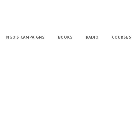
NGO’S CAMPAIGNS
BOOKS
RADIO
COURSES