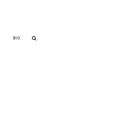
SEARCH
BIO