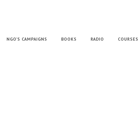
NGO’S CAMPAIGNS
BOOKS
RADIO
COURSES