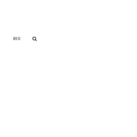
SEARCH
BIO